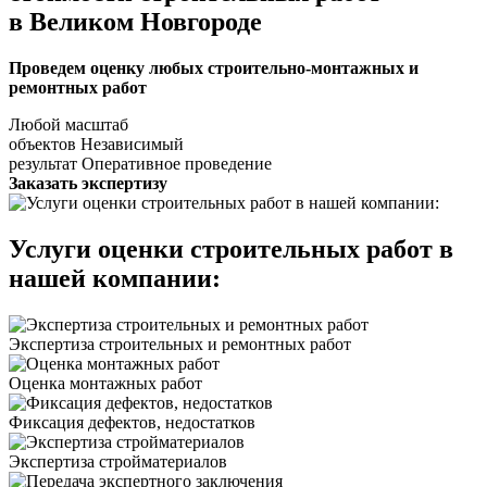
в Великом Новгороде
Проведем оценку любых строительно-монтажных и
ремонтных работ
Любой масштаб
объектов
Независимый
результат
Оперативное проведение
Заказать экспертизу
Услуги оценки строительных работ в
нашей компании:
Экспертиза строительных и ремонтных работ
Оценка монтажных работ
Фиксация дефектов, недостатков
Экспертиза стройматериалов