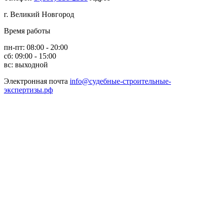
г. Великий Новгород
Время работы
пн-пт: 08:00 - 20:00
сб: 09:00 - 15:00
вс: выходной
Электронная почта
info@судебные-строительные-
экспертизы.рф