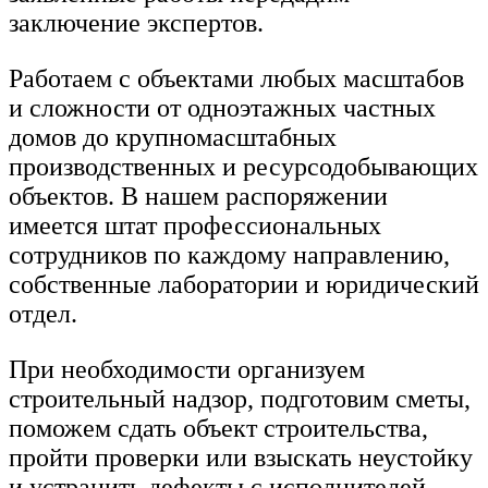
заключение экспертов.
Работаем с объектами любых масштабов
и сложности от одноэтажных частных
домов до крупномасштабных
производственных и ресурсодобывающих
объектов. В нашем распоряжении
имеется штат профессиональных
сотрудников по каждому направлению,
собственные лаборатории и юридический
отдел.
При необходимости организуем
строительный надзор, подготовим сметы,
поможем сдать объект строительства,
пройти проверки или взыскать неустойку
и устранить дефекты с исполнителей.