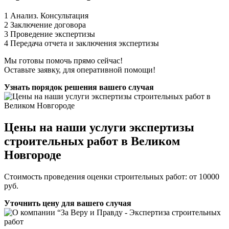
1
Анализ. Консультация
2
Заключение договора
3
Проведение экспертизы
4
Передача отчета и заключения экспертизы
Мы готовы помочь прямо сейчас!
Оставьте заявку, для оперативной помощи!
Узнать порядок решения вашего случая
Цены на наши услуги экспертизы
строительных работ в Великом
Новгороде
Стоимость проведения оценки строительных работ: от 10000
руб.
Уточнить цену для вашего случая