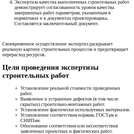
Экспертиза качества выполненных строительных работ
демонстрирует согласованность уровня качества
завершенных работ параметрам, указаннным в
нормативах и в документах проектировщика.
Составляется заключительный документ.
Своевременное осуществление экспертиз раскрывает
реальную картину строительных процессов и предотвращает
перерасход ресурсов.
Цели проведения экспертизы
строительных работ
Установление реальной стоимости проведенных
работ.
Выявление и устранение дефектов (в том числе
скрытых) строительно-монтажных работ.
Установление фактически используемых материалов.
Установление соответствия нормам, ГОСТам и
СНИПам.
Обоснование соответствия или несоответствия
заявленных проектных и фактических работ.