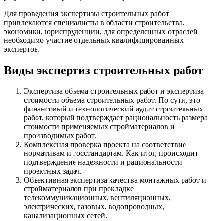
Для проведения экспертизы строительных работ
привлекаются специалисты в области строительства,
экономики, юриспруденции, для определенных отраслей
необходимо участие отдельных квалифицированных
экспертов.
Виды экспертиз строительных работ
Экспертиза объема строительных работ и экспертиза
стоимости объема строительных работ. По сути, это
финансовый и технологический аудит строительных
работ, который подтверждает рациональность размера
стоимости применяемых стройматериалов и
производимых работ.
Комплексная проверка проекта на соответствие
нормативам и госстандартам. Как итог, происходит
подтверждение надежности и рациональности
проектных задач.
Объективная экспертиза качества монтажных работ и
стройматериалов при прокладке
телекоммуникационных, вентиляционных,
электрических, газовых, водопроводных,
канализационных сетей.