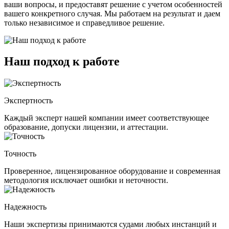
ваши вопросы, и предоставят решение с учетом особенностей
вашего конкретного случая. Мы работаем на результат и даем
только независимое и справедливое решение.
Наш подход к работе
Экспертность
Каждый эксперт нашей компании имеет соответствующее
образование, допуски лицензии, и аттестации.
Точность
Проверенное, лицензированное оборудование и современная
методология исключает ошибки и неточности.
Надежность
Наши экспертизы принимаются судами любых инстанций и