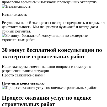
проверены временем и тысячами проведенных экспертиз.
Независимость
Результаты нашей экспертизы всегда непредвзяты, и отражают
действительность. Мы не “рисуем бумажки” и всегда даем
точный результат.
30 минут бесплатной консультации по
экспертизе строительных работ
Наши эксперты ответят на ваши вопросы и помогут в
разрешении вашей ситуации.
Просто свяжитесь с нами!
Получить консультацию
Процесс оказания услуг по оценке
строительных работ