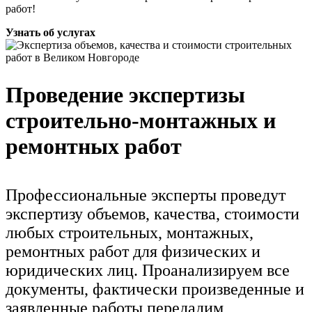
работ!
Узнать об услугах
Проведение экспертизы
строительно-монтажных и
ремонтных работ
Профессиональные эксперты проведут
экспертизу объемов, качества, стоимости
любых строительных, монтажных,
ремонтных работ для физических и
юридических лиц. Проанализируем все
документы, фактически произведенные и
заявленные работы передадим