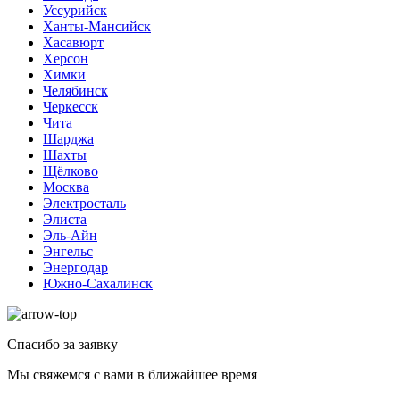
Уссурийск
Ханты-Мансийск
Хасавюрт
Херсон
Химки
Челябинск
Черкесск
Чита
Шарджа
Шахты
Щёлково
Москва
Электросталь
Элиста
Эль-Айн
Энгельс
Энергодар
Южно-Сахалинск
Спасибо за заявку
Мы свяжемся с вами в ближайшее время