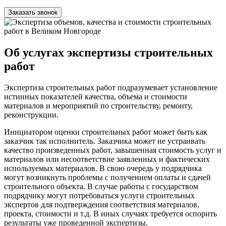
Об услугах экспертизы строительных
работ
Экспертиза строительных работ подразумевает установление
истинных показателей качества, объема и стоимости
материалов и мероприятий по строительству, ремонту,
реконструкции.
Инициатором оценки строительных работ может быть как
заказчик так исполнитель. Заказчика может не устраивать
качество произведенных работ, завышенная стоимость услуг и
материалов или несоответствие заявленных и фактических
используемых материалов. В свою очередь у подрядчика
могут возникнуть проблемы с получением оплаты и сдачей
строительного объекта. В случае работы с государством
подрядчику могут потребоваться услуги строительных
экспертов для подтверждения соответствия материалов,
проекта, стоимости и т.д. В иных случаях требуется оспорить
результаты уже проведенной экспертизы.