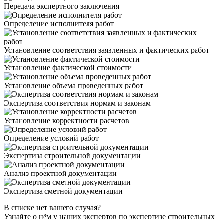
Передача экспертного заключения
Определение исполнителя работ
Установление соответствия заявленных и фактических работ
Установление фактической стоимости
Установление объема проведенных работ
Экспертиза соответствия нормам и законам
Установление корректности расчетов
Определение условий работ
Экспертиза строительной документации
Анализ проектной документации
Экспертиза сметной документации
В списке нет вашего случая?
Узнайте о нём у наших экспертов по экспертизе строительных