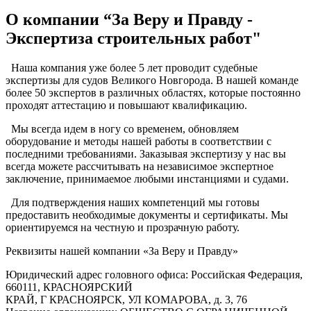
О компании “За Веру и Правду -
Экспертиза строительных работ"
Наша компания уже более 5 лет проводит судебные
экспертизы для судов Великого Новгорода. В нашей команде
более 50 экспертов в различных областях, которые постоянно
проходят аттестацию и повышают квалификацию.
Мы всегда идем в ногу со временем, обновляем
оборудование и методы нашей работы в соответствии с
последними требованиями. Заказывая экспертизу у нас вы
всегда можете рассчитывать на независимое экспертное
заключение, принимаемое любыми инстанциями и судами.
Для подтверждения наших компетенций мы готовы
предоставить необходимые документы и сертификаты. Мы
ориентируемся на честную и прозрачную работу.
Реквизиты нашей компании «За Веру и Правду»
Юридический адрес головного офиса: Российская Федерация,
660111, КРАСНОЯРСКИЙ
КРАЙ, Г КРАСНОЯРСК, УЛ КОМАРОВА, д. 3, 76