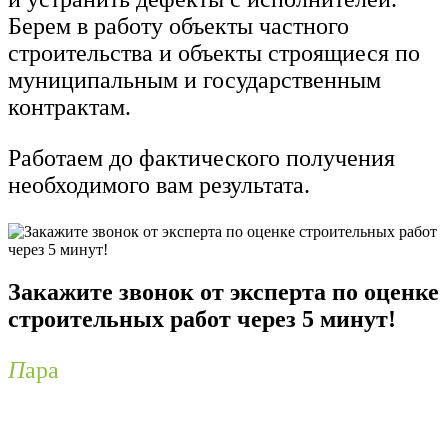
Берем в работу объекты частного
строительства и объекты строящиеся по
муниципальным и государственным
контрактам.
Работаем до фактического получения
необходимого вам результата.
Закажите звонок от эксперта по оценке
строительных работ через 5 минут!
П
ара
вопросов заданных
профессиональному эксперту по оценке
строительных работ закроет массу