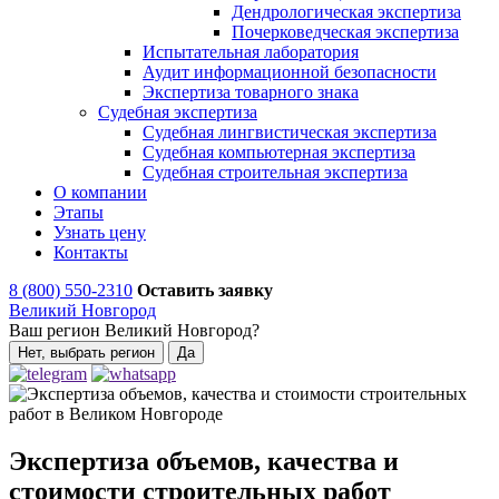
Дендрологическая экспертиза
Почерковедческая экспертиза
Испытательная лаборатория
Аудит информационной безопасности
Экспертиза товарного знака
Судебная экспертиза
Судебная лингвистическая экспертиза
Судебная компьютерная экспертиза
Судебная строительная экспертиза
О компании
Этапы
Узнать цену
Контакты
8 (800) 550-2310
Оставить заявку
Великий Новгород
Ваш регион Великий Новгород?
Нет, выбрать регион
Да
Экспертиза объемов, качества и
стоимости строительных работ